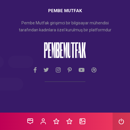
PEMBE MUTFAK
Pembe Mutfak girişimci bir bilgisayar mühendisi
tarafından kadınlara özel kurulmuş bir platformdur