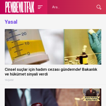
Yasal
Cinsel suçlar için hadım cezası gündemde! Bakanlık
ve hükümet sinyali verdi
YAŞAM