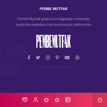
PEMBE MUTFAK
Pembe Mutfak girişimci bir bilgisayar mühendisi
tarafından kadınlara özel kurulmuş bir platformdur