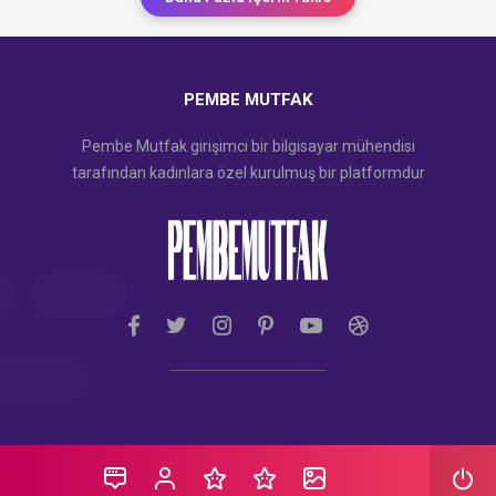
PEMBE MUTFAK
Pembe Mutfak girişimci bir bilgisayar mühendisi
tarafından kadınlara özel kurulmuş bir platformdur