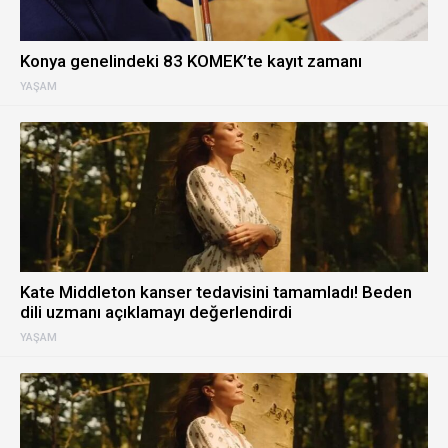
Konya genelindeki 83 KOMEK’te kayıt zamanı
YAŞAM
Kate Middleton kanser tedavisini tamamladı! Beden
dili uzmanı açıklamayı değerlendirdi
YAŞAM