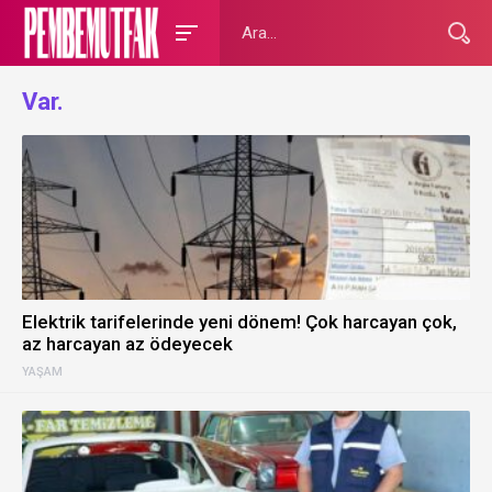
Var.
Elektrik tarifelerinde yeni dönem! Çok harcayan çok,
az harcayan az ödeyecek
YAŞAM