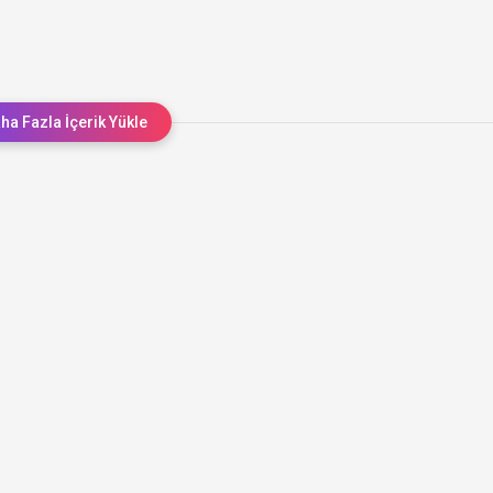
ha Fazla İçerik Yükle