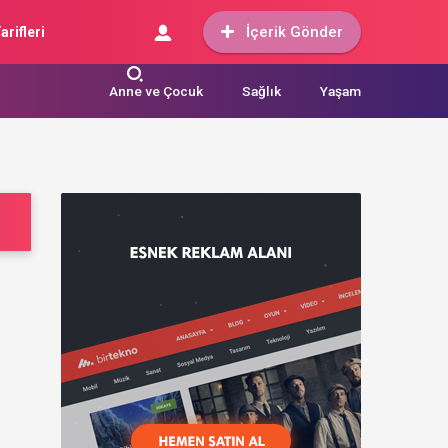
İçerik Gönder
arifleri
Anne ve Çocuk
Sağlık
Yaşam