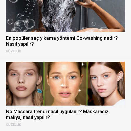
En popüler saç yıkama yöntemi Co-washing nedir?
Nasıl yapılır?
GÜZELLIK
No Mascara trendi nasıl uygulanır? Maskarasız
makyaj nasıl yapılır?
GÜZELLIK