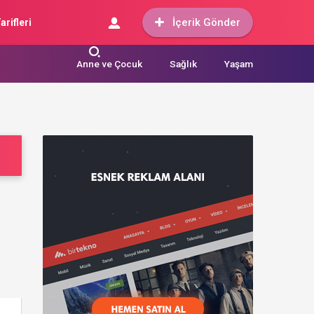
İçerik Gönder
arifleri
Anne ve Çocuk
Sağlık
Yaşam