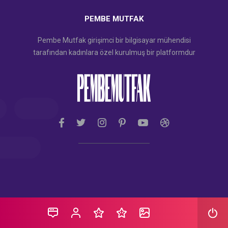
PEMBE MUTFAK
Pembe Mutfak girişimci bir bilgisayar mühendisi
tarafından kadınlara özel kurulmuş bir platformdur