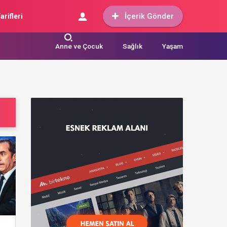
İçerik Gönder
arifleri
Anne ve Çocuk
Sağlık
Yaşam