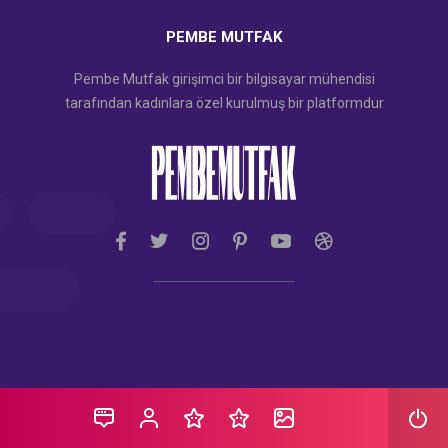
PEMBE MUTFAK
Pembe Mutfak girişimci bir bilgisayar mühendisi
tarafından kadınlara özel kurulmuş bir platformdur