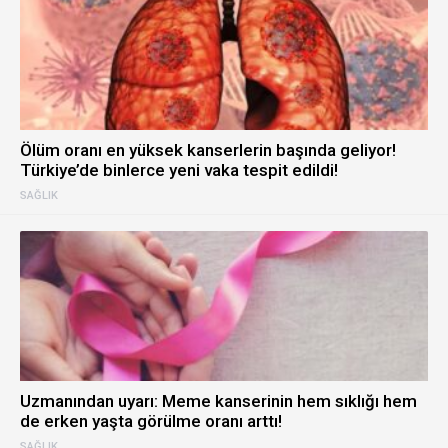
Ölüm oranı en yüksek kanserlerin başında geliyor!
Türkiye’de binlerce yeni vaka tespit edildi!
SAĞLIK
Uzmanından uyarı: Meme kanserinin hem sıklığı hem
de erken yaşta görülme oranı arttı!
SAĞLIK