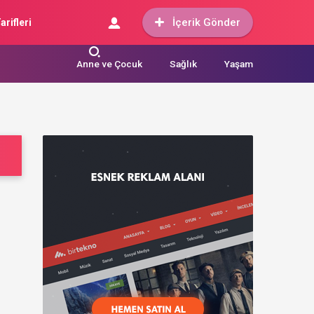
İçerik Gönder
arifleri
Anne ve Çocuk
Sağlık
Yaşam