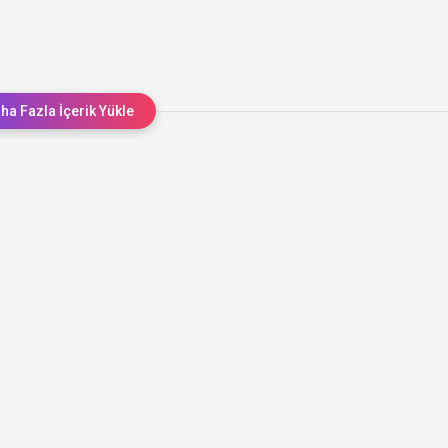
ha Fazla İçerik Yükle