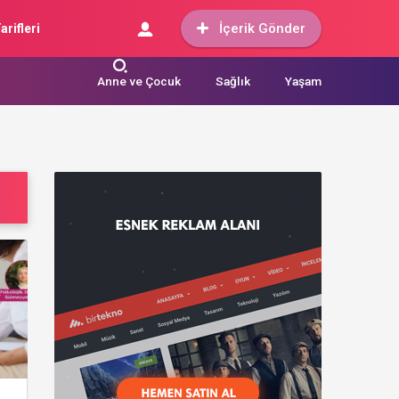
İçerik Gönder
arifleri
Anne ve Çocuk
Sağlık
Yaşam