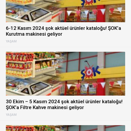
6-12 Kasım 2024 şok aktüel ürünler kataloğu! ŞOK’a
Kurutma makinesi geliyor
YAŞAM
30 Ekim – 5 Kasım 2024 şok aktüel ürünler kataloğu!
ŞOK’a Filtre Kahve makinesi geliyor
YAŞAM