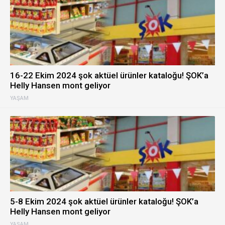
16-22 Ekim 2024 şok aktüel ürünler kataloğu! ŞOK’a
Helly Hansen mont geliyor
YAŞAM
5-8 Ekim 2024 şok aktüel ürünler kataloğu! ŞOK’a
Helly Hansen mont geliyor
YAŞAM