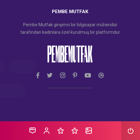
PEMBE MUTFAK
Pembe Mutfak girişimci bir bilgisayar mühendisi
tarafından kadınlara özel kurulmuş bir platformdur