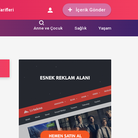
İçerik Gönder
arifleri
Anne ve Çocuk
Sağlık
Yaşam