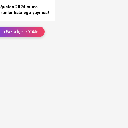
Ağustos 2024 cuma
ürünler kataloğu yayında!
ha Fazla İçerik Yükle