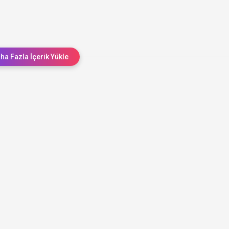
ha Fazla İçerik Yükle