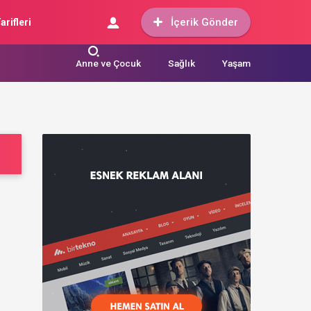
İçerik Gönder
arifleri
Anne ve Çocuk
Sağlık
Yaşam