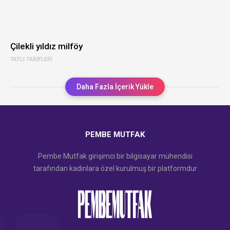
Çilekli yıldız milföy
TATLI TARIFLERI
Daha Fazla İçerik Yükle
PEMBE MUTFAK
Pembe Mutfak girişimci bir bilgisayar mühendisi
tarafından kadınlara özel kurulmuş bir platformdur