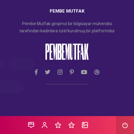
PEMBE MUTFAK
Pembe Mutfak girişimci bir bilgisayar mühendisi
tarafından kadınlara özel kurulmuş bir platformdur