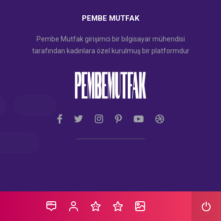
PEMBE MUTFAK
Pembe Mutfak girişimci bir bilgisayar mühendisi
tarafından kadınlara özel kurulmuş bir platformdur