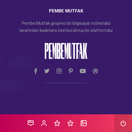
PEMBE MUTFAK
Pembe Mutfak girişimci bir bilgisayar mühendisi
tarafından kadınlara özel kurulmuş bir platformdur