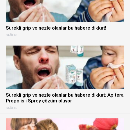
Sürekli grip ve nezle olanlar bu habere dikkat!
SAĞLIK
Sürekli grip ve nezle olanlar bu habere dikkat: Apitera
Propolisli Sprey çözüm oluyor
SAĞLIK