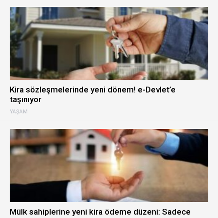
Kira sözleşmelerinde yeni dönem! e-Devlet’e
taşınıyor
YAŞAM
Mülk sahiplerine yeni kira ödeme düzeni: Sadece