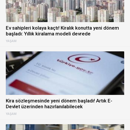
Ev sahipleri kolaya kaçtı! Kiralık konutta yeni dönem
başladı: Yıllık kiralama modeli devrede
YAŞAM
Kira sözleşmesinde yeni dönem başladı! Artık E-
Devlet üzerinden hazırlanılabilecek
YAŞAM