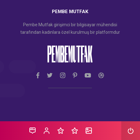
PEMBE MUTFAK
Pembe Mutfak girişimci bir bilgisayar mühendisi
tarafından kadınlara özel kurulmuş bir platformdur