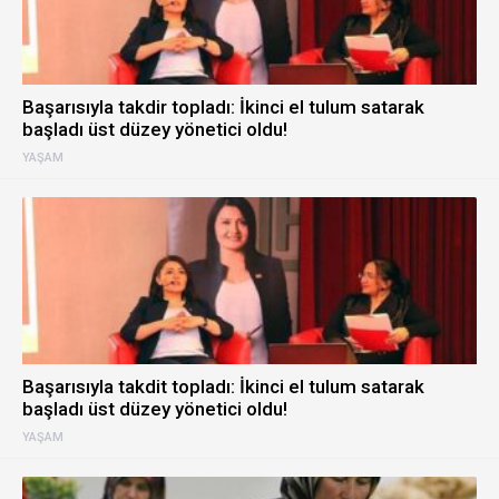
Başarısıyla takdir topladı: İkinci el tulum satarak
başladı üst düzey yönetici oldu!
YAŞAM
Başarısıyla takdit topladı: İkinci el tulum satarak
başladı üst düzey yönetici oldu!
YAŞAM