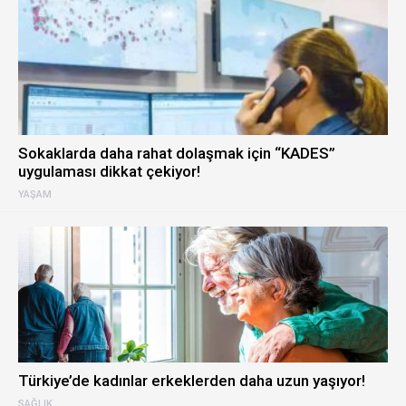
Sokaklarda daha rahat dolaşmak için “KADES”
uygulaması dikkat çekiyor!
YAŞAM
Türkiye’de kadınlar erkeklerden daha uzun yaşıyor!
SAĞLIK