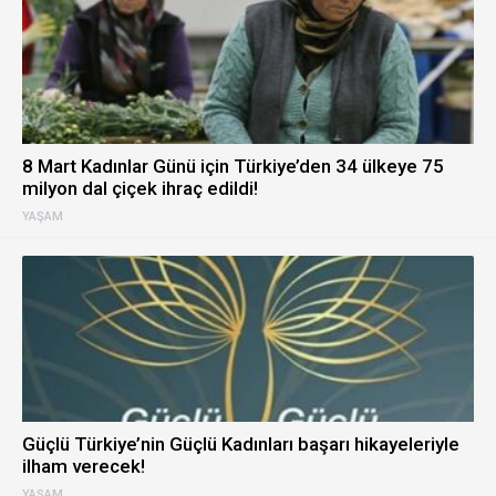
8 Mart Kadınlar Günü için Türkiye’den 34 ülkeye 75
milyon dal çiçek ihraç edildi!
YAŞAM
Güçlü Türkiye’nin Güçlü Kadınları başarı hikayeleriyle
ilham verecek!
YAŞAM