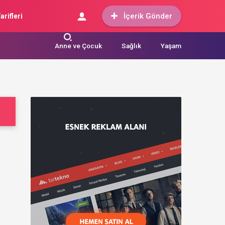
İçerik Gönder
arifleri
Anne ve Çocuk
Sağlık
Yaşam