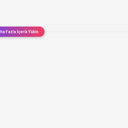
ha Fazla İçerik Yükle