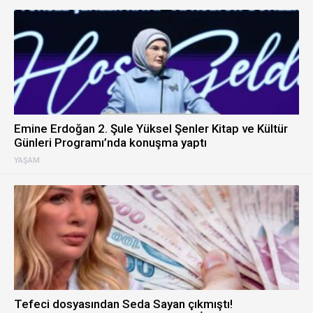
Emine Erdoğan 2. Şule Yüksel Şenler Kitap ve Kültür
Günleri Programı’nda konuşma yaptı
YAŞAM
Tefeci dosyasından Seda Sayan çıkmıştı!