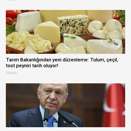
Tarım Bakanlığından yeni düzenleme: Tulum, çeçil,
tost peyniri tarih oluyor!
YAŞAM