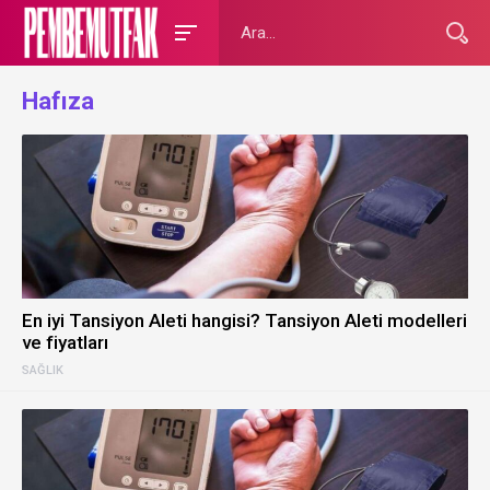
Hafıza
En iyi Tansiyon Aleti hangisi? Tansiyon Aleti modelleri
ve fiyatları
SAĞLIK