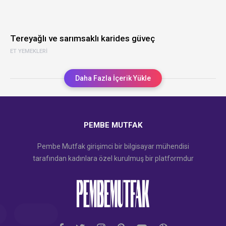
Tereyağlı ve sarımsaklı karides güveç
ET YEMEKLERI
Daha Fazla İçerik Yükle
PEMBE MUTFAK
Pembe Mutfak girişimci bir bilgisayar mühendisi
tarafından kadınlara özel kurulmuş bir platformdur