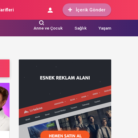
İçerik Gönder
arifleri
Anne ve Çocuk
Sağlık
Yaşam