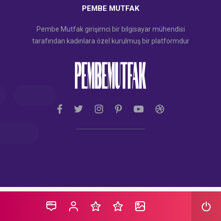
PEMBE MUTFAK
Pembe Mutfak girişimci bir bilgisayar mühendisi
tarafından kadınlara özel kurulmuş bir platformdur