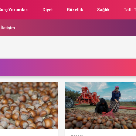
Burç Yorumları
Diyet
Güzellik
Sağlık
Tatlı T
İletişim