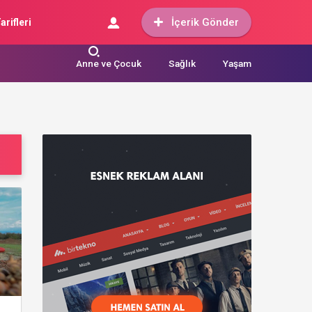
İçerik Gönder
arifleri
Anne ve Çocuk
Sağlık
Yaşam