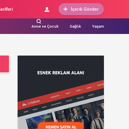
İçerik Gönder
arifleri
Anne ve Çocuk
Sağlık
Yaşam