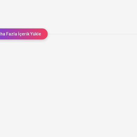
ha Fazla İçerik Yükle