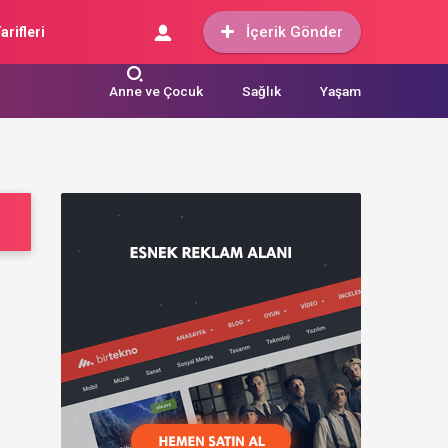
İçerik Gönder
arifleri
Anne ve Çocuk
Sağlık
Yaşam