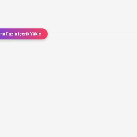
ha Fazla İçerik Yükle