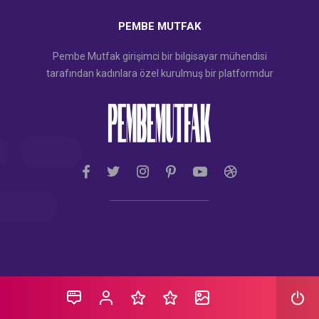
PEMBE MUTFAK
Pembe Mutfak girişimci bir bilgisayar mühendisi
tarafından kadınlara özel kurulmuş bir platformdur