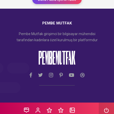
PEMBE MUTFAK
Pembe Mutfak girişimci bir bilgisayar mühendisi
tarafından kadınlara özel kurulmuş bir platformdur