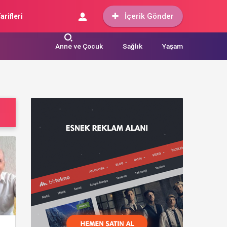
İçerik Gönder
arifleri
Anne ve Çocuk
Sağlık
Yaşam