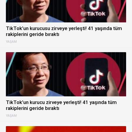
TikTok’un kurucusu zirveye yerleşti! 41 yaşında tüm
rakiplerini geride bıraktı
YAŞAM
TikTok’un kurucu zirveye yerleşti! 41 yaşında tüm
rakiplerini geride bıraktı
YAŞAM