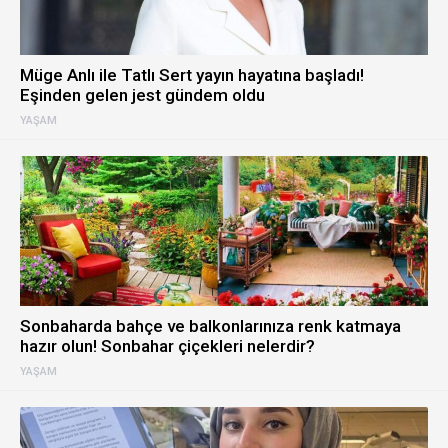
Müge Anlı ile Tatlı Sert yayın hayatına başladı!
Eşinden gelen jest gündem oldu
YAŞAM
Sonbaharda bahçe ve balkonlarınıza renk katmaya
hazır olun! Sonbahar çiçekleri nelerdir?
YAŞAM