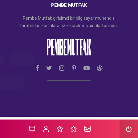
PEMBE MUTFAK
Pembe Mutfak girişimci bir bilgisayar mühendisi
tarafından kadınlara özel kurulmuş bir platformdur