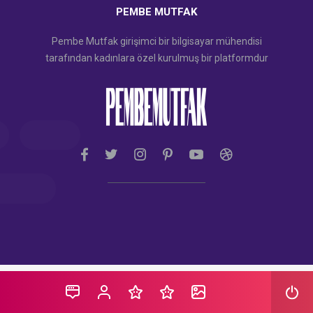
PEMBE MUTFAK
Pembe Mutfak girişimci bir bilgisayar mühendisi
tarafından kadınlara özel kurulmuş bir platformdur