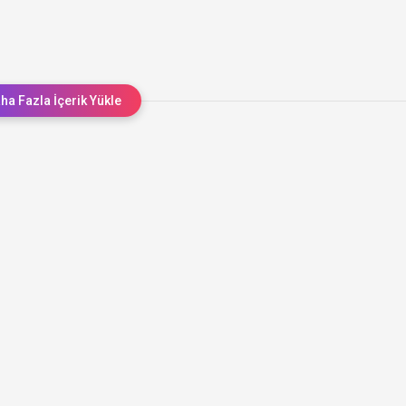
ha Fazla İçerik Yükle