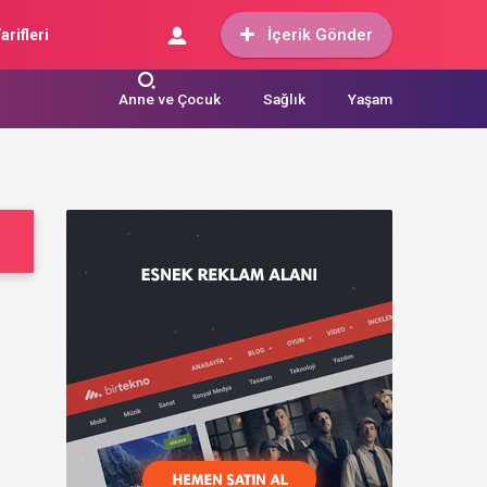
İçerik Gönder
arifleri
Anne ve Çocuk
Sağlık
Yaşam