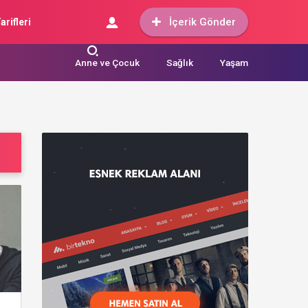
İçerik Gönder
arifleri
Anne ve Çocuk
Sağlık
Yaşam