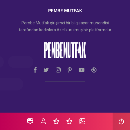
PEMBE MUTFAK
Pembe Mutfak girişimci bir bilgisayar mühendisi
tarafından kadınlara özel kurulmuş bir platformdur