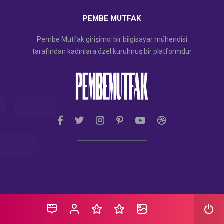
PEMBE MUTFAK
Pembe Mutfak girişimci bir bilgisayar mühendisi
tarafından kadınlara özel kurulmuş bir platformdur