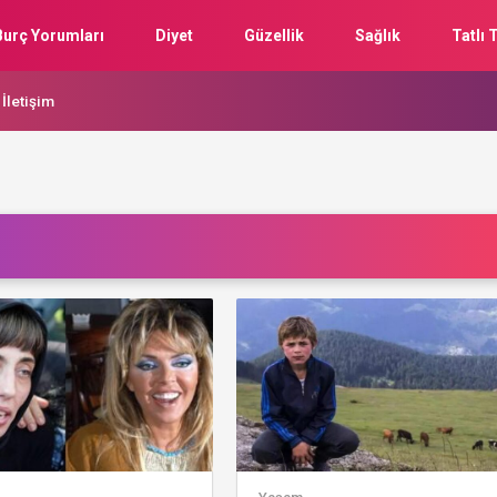
Burç Yorumları
Diyet
Güzellik
Sağlık
Tatlı T
İletişim