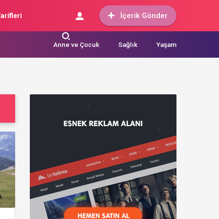
İçerik Gönder
arifleri
Anne ve Çocuk
Sağlık
Yaşam